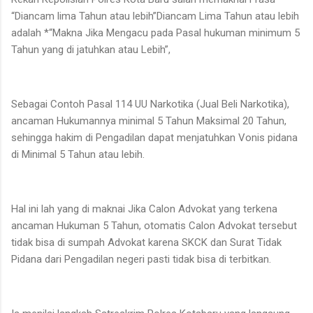
“Diancam lima Tahun atau lebih”Diancam Lima Tahun atau lebih
adalah *“Makna Jika Mengacu pada Pasal hukuman minimum 5
Tahun yang di jatuhkan atau Lebih”,
Sebagai Contoh Pasal 114 UU Narkotika (Jual Beli Narkotika),
ancaman Hukumannya minimal 5 Tahun Maksimal 20 Tahun,
sehingga hakim di Pengadilan dapat menjatuhkan Vonis pidana
di Minimal 5 Tahun atau lebih.
Hal ini lah yang di maknai Jika Calon Advokat yang terkena
ancaman Hukuman 5 Tahun, otomatis Calon Advokat tersebut
tidak bisa di sumpah Advokat karena SKCK dan Surat Tidak
Pidana dari Pengadilan negeri pasti tidak bisa di terbitkan.