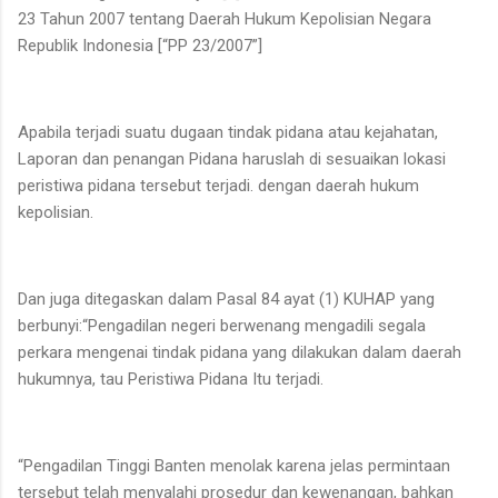
23 Tahun 2007 tentang Daerah Hukum Kepolisian Negara
Republik Indonesia [“PP 23/2007”]
Apabila terjadi suatu dugaan tindak pidana atau kejahatan,
Laporan dan penangan Pidana haruslah di sesuaikan lokasi
peristiwa pidana tersebut terjadi. dengan daerah hukum
kepolisian.
Dan juga ditegaskan dalam Pasal 84 ayat (1) KUHAP yang
berbunyi:“Pengadilan negeri berwenang mengadili segala
perkara mengenai tindak pidana yang dilakukan dalam daerah
hukumnya, tau Peristiwa Pidana Itu terjadi.
“Pengadilan Tinggi Banten menolak karena jelas permintaan
tersebut telah menyalahi prosedur dan kewenangan, bahkan