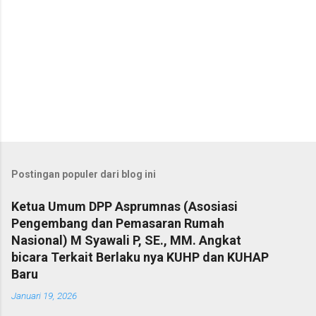
Postingan populer dari blog ini
Ketua Umum DPP Asprumnas (Asosiasi
Pengembang dan Pemasaran Rumah
Nasional) M Syawali P, SE., MM. Angkat
bicara Terkait Berlaku nya KUHP dan KUHAP
Baru
Januari 19, 2026