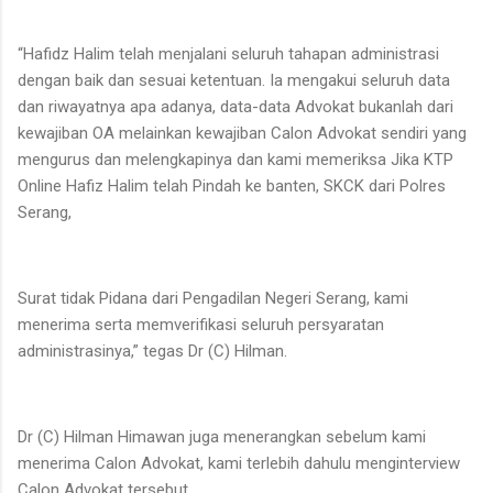
“Hafidz Halim telah menjalani seluruh tahapan administrasi
dengan baik dan sesuai ketentuan. Ia mengakui seluruh data
dan riwayatnya apa adanya, data-data Advokat bukanlah dari
kewajiban OA melainkan kewajiban Calon Advokat sendiri yang
mengurus dan melengkapinya dan kami memeriksa Jika KTP
Online Hafiz Halim telah Pindah ke banten, SKCK dari Polres
Serang,
Surat tidak Pidana dari Pengadilan Negeri Serang, kami
menerima serta memverifikasi seluruh persyaratan
administrasinya,” tegas Dr (C) Hilman.
Dr (C) Hilman Himawan juga menerangkan sebelum kami
menerima Calon Advokat, kami terlebih dahulu menginterview
Calon Advokat tersebut.