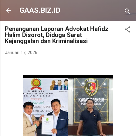
Langsung ke konten utama
GAAS.BIZ.ID
Penanganan Laporan Advokat Hafidz
Halim Disorot, Diduga Sarat
Kejanggalan dan Kriminalisasi
Januari 17, 2026