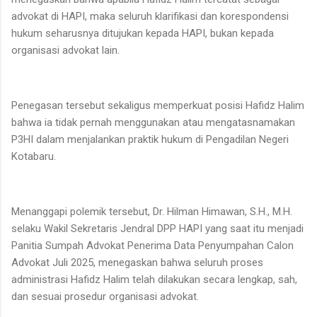
advokat di HAPI, maka seluruh klarifikasi dan korespondensi
hukum seharusnya ditujukan kepada HAPI, bukan kepada
organisasi advokat lain.
Penegasan tersebut sekaligus memperkuat posisi Hafidz Halim
bahwa ia tidak pernah menggunakan atau mengatasnamakan
P3HI dalam menjalankan praktik hukum di Pengadilan Negeri
Kotabaru.
Menanggapi polemik tersebut, Dr. Hilman Himawan, S.H., M.H.
selaku Wakil Sekretaris Jendral DPP HAPI yang saat itu menjadi
Panitia Sumpah Advokat Penerima Data Penyumpahan Calon
Advokat Juli 2025, menegaskan bahwa seluruh proses
administrasi Hafidz Halim telah dilakukan secara lengkap, sah,
dan sesuai prosedur organisasi advokat.