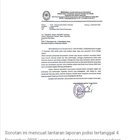
Sorotan ini mencuat lantaran laporan polisi tertanggal 4