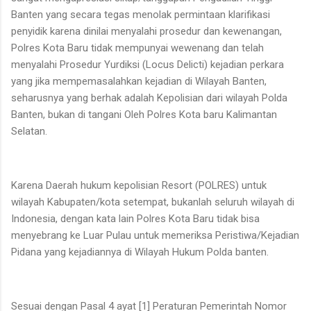
Banten yang secara tegas menolak permintaan klarifikasi
penyidik karena dinilai menyalahi prosedur dan kewenangan,
Polres Kota Baru tidak mempunyai wewenang dan telah
menyalahi Prosedur Yurdiksi (Locus Delicti) kejadian perkara
yang jika mempemasalahkan kejadian di Wilayah Banten,
seharusnya yang berhak adalah Kepolisian dari wilayah Polda
Banten, bukan di tangani Oleh Polres Kota baru Kalimantan
Selatan.
Karena Daerah hukum kepolisian Resort (POLRES) untuk
wilayah Kabupaten/kota setempat, bukanlah seluruh wilayah di
Indonesia, dengan kata lain Polres Kota Baru tidak bisa
menyebrang ke Luar Pulau untuk memeriksa Peristiwa/Kejadian
Pidana yang kejadiannya di Wilayah Hukum Polda banten.
Sesuai dengan Pasal 4 ayat [1] Peraturan Pemerintah Nomor