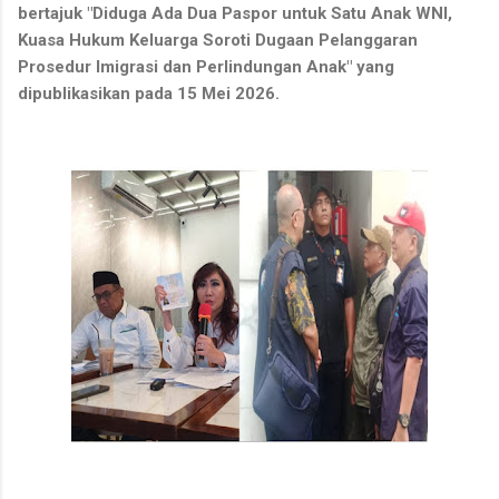
bertajuk "Diduga Ada Dua Paspor untuk Satu Anak WNI,
Kuasa Hukum Keluarga Soroti Dugaan Pelanggaran
Prosedur Imigrasi dan Perlindungan Anak" yang
dipublikasikan pada 15 Mei 2026.