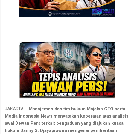
JAKARTA –
Manajemen dan tim hukum Majalah CEO serta
Media Indonesia News menyatakan keberatan atas analisis
awal Dewan Pers terkait pengaduan yang diajukan kuasa
hukum Danny S. Djayaprawira mengenai pemberitaan