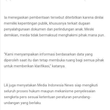
Ia menegaskan pemberitaan tersebut diterbitkan karena dinilai
memiliki kepentingan publik, khususnya terkait dugaan
penyalahgunaan dokumen dan perlindungan anak. Meski
demikian, media tidak bermaksud menghakimi pihak mana pun.
"Kami menyampaikan informasi berdasarkan data yang
diperoleh saat itu dan tetap membuka ruang bagi semua pihak
untuk memberikan klarifikasi," katanya.
Lili juga menyatakan Media Indonesia News siap mengikuti
seluruh proses hukum maupun mekanisme penyelesaian
sengketa pers sesuai ketentuan peraturan perundang-
undangan yang berlaku.