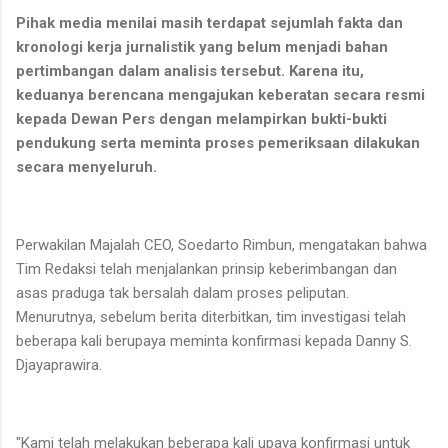
Pihak media menilai masih terdapat sejumlah fakta dan
kronologi kerja jurnalistik yang belum menjadi bahan
pertimbangan dalam analisis tersebut. Karena itu,
keduanya berencana mengajukan keberatan secara resmi
kepada Dewan Pers dengan melampirkan bukti-bukti
pendukung serta meminta proses pemeriksaan dilakukan
secara menyeluruh.
Perwakilan Majalah CEO, Soedarto Rimbun, mengatakan bahwa
Tim Redaksi telah menjalankan prinsip keberimbangan dan
asas praduga tak bersalah dalam proses peliputan.
Menurutnya, sebelum berita diterbitkan, tim investigasi telah
beberapa kali berupaya meminta konfirmasi kepada Danny S.
Djayaprawira.
"Kami telah melakukan beberapa kali upaya konfirmasi untuk