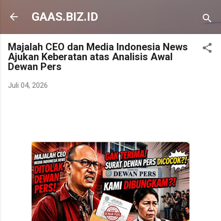
Langsung ke konten utama
GAAS.BIZ.ID
Majalah CEO dan Media Indonesia News
Ajukan Keberatan atas Analisis Awal
Dewan Pers
Juli 04, 2026