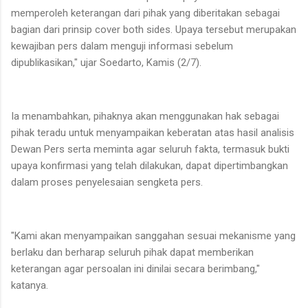
memperoleh keterangan dari pihak yang diberitakan sebagai
bagian dari prinsip cover both sides. Upaya tersebut merupakan
kewajiban pers dalam menguji informasi sebelum
dipublikasikan," ujar Soedarto, Kamis (2/7).
Ia menambahkan, pihaknya akan menggunakan hak sebagai
pihak teradu untuk menyampaikan keberatan atas hasil analisis
Dewan Pers serta meminta agar seluruh fakta, termasuk bukti
upaya konfirmasi yang telah dilakukan, dapat dipertimbangkan
dalam proses penyelesaian sengketa pers.
"Kami akan menyampaikan sanggahan sesuai mekanisme yang
berlaku dan berharap seluruh pihak dapat memberikan
keterangan agar persoalan ini dinilai secara berimbang,"
katanya.