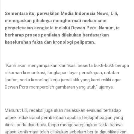
Sementara itu, perwakilan Media Indonesia News, Lili,
menegaskan pihaknya menghormati mekanisme
penyelesaian sengketa melalui Dewan Pers. Namun, ia
berharap proses penilaian dilakukan berdasarkan
keseluruhan fakta dan kronologi peliputan.
"Kami akan menyampaikan klarifikasi beserta bukti-bukti berupa
rekaman komunikasi, tangkapan layar percakapan, catatan
liputan, serta kronologi kerja jurnalistik yang kami miliki agar
Dewan Pers memperoleh gambaran yang utuh," ujarnya.
Menurut Lili, redaksi juga akan melakukan evaluasi terhadap
aspek redaksional pemberitaan apabila terdapat bagian yang
dinilai perlu diperbaiki, tanpa mengesampingkan fakta bahwa
upaya konfirmasi telah dilakukan sebelum berita dipublikasikan.