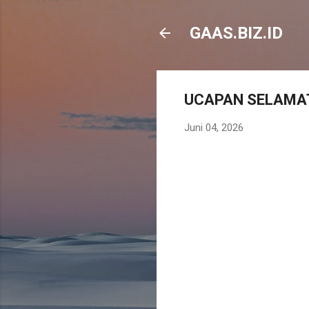
GAAS.BIZ.ID
UCAPAN SELAMAT
Juni 04, 2026