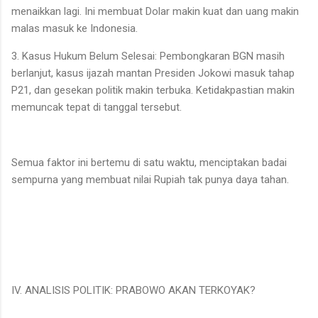
menaikkan lagi. Ini membuat Dolar makin kuat dan uang makin
malas masuk ke Indonesia.
3. Kasus Hukum Belum Selesai: Pembongkaran BGN masih
berlanjut, kasus ijazah mantan Presiden Jokowi masuk tahap
P21, dan gesekan politik makin terbuka. Ketidakpastian makin
memuncak tepat di tanggal tersebut.
Semua faktor ini bertemu di satu waktu, menciptakan badai
sempurna yang membuat nilai Rupiah tak punya daya tahan.
IV. ANALISIS POLITIK: PRABOWO AKAN TERKOYAK?