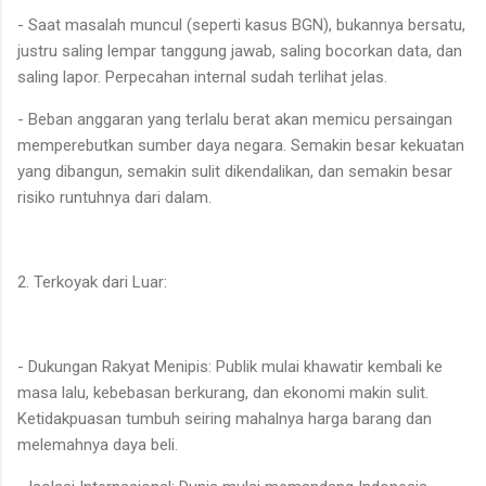
- Saat masalah muncul (seperti kasus BGN), bukannya bersatu,
justru saling lempar tanggung jawab, saling bocorkan data, dan
saling lapor. Perpecahan internal sudah terlihat jelas.
- Beban anggaran yang terlalu berat akan memicu persaingan
memperebutkan sumber daya negara. Semakin besar kekuatan
yang dibangun, semakin sulit dikendalikan, dan semakin besar
risiko runtuhnya dari dalam.
2. Terkoyak dari Luar:
- Dukungan Rakyat Menipis: Publik mulai khawatir kembali ke
masa lalu, kebebasan berkurang, dan ekonomi makin sulit.
Ketidakpuasan tumbuh seiring mahalnya harga barang dan
melemahnya daya beli.