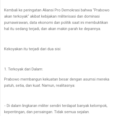
Kembali ke peringatan Aliansi Pro Demokrasi bahwa "Prabowo
akan terkoyak" akibat kebijakan militerisasi dan dominasi
purnawirawan, data ekonomi dan politik saat ini membuktikan
hal itu sedang terjadi, dan akan makin parah ke depannya.
Kekoyakan itu terjadi dari dua sisi:
1. Terkoyak dari Dalam:
Prabowo membangun kekuatan besar dengan asumsi mereka
patuh, setia, dan kuat. Namun, realitasnya:
- Di dalam lingkaran militer sendiri terdapat banyak kelompok,
kepentingan, dan persaingan. Tidak semua sejalan.