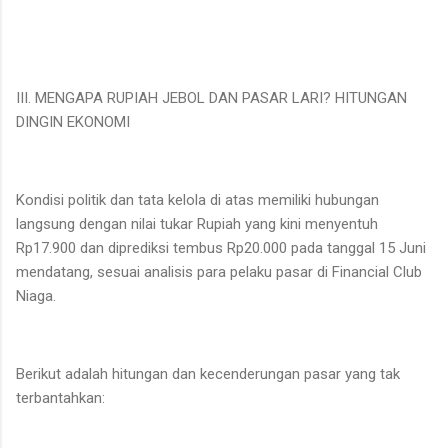
III. MENGAPA RUPIAH JEBOL DAN PASAR LARI? HITUNGAN
DINGIN EKONOMI
Kondisi politik dan tata kelola di atas memiliki hubungan
langsung dengan nilai tukar Rupiah yang kini menyentuh
Rp17.900 dan diprediksi tembus Rp20.000 pada tanggal 15 Juni
mendatang, sesuai analisis para pelaku pasar di Financial Club
Niaga.
Berikut adalah hitungan dan kecenderungan pasar yang tak
terbantahkan: