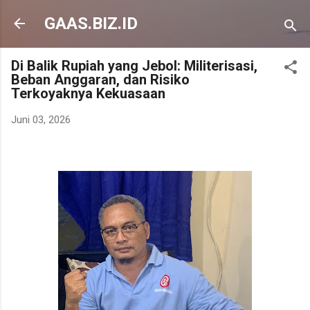
Langsung ke konten utama
GAAS.BIZ.ID
Di Balik Rupiah yang Jebol: Militerisasi,
Beban Anggaran, dan Risiko
Terkoyaknya Kekuasaan
Juni 03, 2026