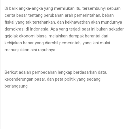
Di balik angka-angka yang memilukan itu, tersembunyi sebuah
cerita besar tentang perubahan arah pemerintahan, beban
fiskal yang tak tertahankan, dan kekhawatiran akan mundurnya
demokrasi di Indonesia. Apa yang terjadi saat ini bukan sekadar
gejolak ekonomi biasa, melainkan dampak berantai dari
kebijakan besar yang diambil pemerintah, yang kini mulai
menunjukkan sisi rapuhnya.
Berikut adalah pembedahan lengkap berdasarkan data,
kecenderungan pasar, dan peta politik yang sedang
berlangsung.