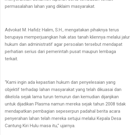
permasalahan lahan yang diklaim masyarakat.
Advokat M. Hafidz Halim, S.H., mengatakan pihaknya terus
berupaya memperjuangkan hak atas tanah kliennya melalui jalur
hukum dan administratif agar persoalan tersebut mendapat
perhatian serius dari pemerintah pusat maupun lembaga
terkait.
“Kami ingin ada kepastian hukum dan penyelesaian yang
objektif terhadap lahan masyarakat yang telah dikuasai dan
dikelola sejak lama turun temurun dan kemudian dijanjikan
untuk dijadikan Plasma namun mereka sejak tahun 2008 tidak
mendapatkan pembagian sepeserpun padahal berita acara
penyerahan lahan telah mereka setujui melalui Kepala Desa
Cantung Kiri Hulu masa itu,” ujarnya.