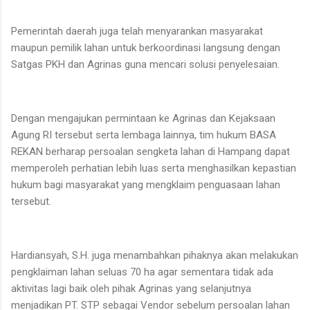
Pemerintah daerah juga telah menyarankan masyarakat
maupun pemilik lahan untuk berkoordinasi langsung dengan
Satgas PKH dan Agrinas guna mencari solusi penyelesaian.
Dengan mengajukan permintaan ke Agrinas dan Kejaksaan
Agung RI tersebut serta lembaga lainnya, tim hukum BASA
REKAN berharap persoalan sengketa lahan di Hampang dapat
memperoleh perhatian lebih luas serta menghasilkan kepastian
hukum bagi masyarakat yang mengklaim penguasaan lahan
tersebut.
Hardiansyah, S.H. juga menambahkan pihaknya akan melakukan
pengklaiman lahan seluas 70 ha agar sementara tidak ada
aktivitas lagi baik oleh pihak Agrinas yang selanjutnya
menjadikan PT. STP sebagai Vendor sebelum persoalan lahan