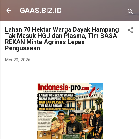
Langsung ke konten utama
GAAS.BIZ.ID
Lahan 70 Hektar Warga Dayak Hampang
Tak Masuk HGU dan Plasma, Tim BASA
REKAN Minta Agrinas Lepas
Penguasaan
Mei 20, 2026