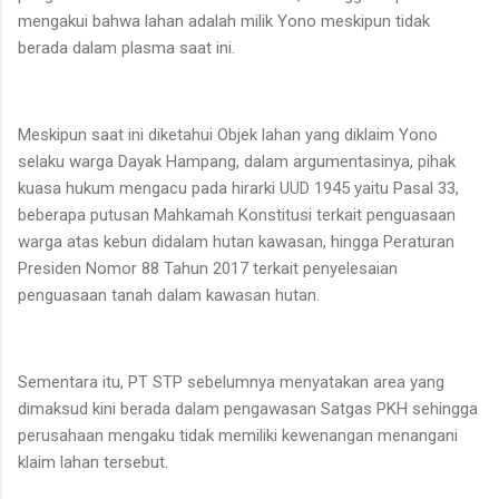
mengakui bahwa lahan adalah milik Yono meskipun tidak
berada dalam plasma saat ini.
Meskipun saat ini diketahui Objek lahan yang diklaim Yono
selaku warga Dayak Hampang, dalam argumentasinya, pihak
kuasa hukum mengacu pada hirarki UUD 1945 yaitu Pasal 33,
beberapa putusan Mahkamah Konstitusi terkait penguasaan
warga atas kebun didalam hutan kawasan, hingga Peraturan
Presiden Nomor 88 Tahun 2017 terkait penyelesaian
penguasaan tanah dalam kawasan hutan.
Sementara itu, PT STP sebelumnya menyatakan area yang
dimaksud kini berada dalam pengawasan Satgas PKH sehingga
perusahaan mengaku tidak memiliki kewenangan menangani
klaim lahan tersebut.