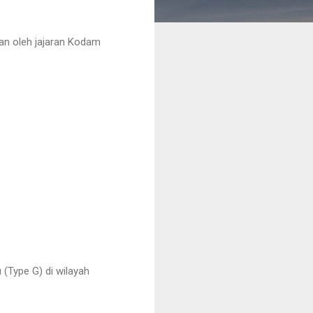
an oleh jajaran Kodam
(Type G) di wilayah