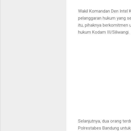
Wakil Komandan Den Intel 
pelanggaran hukum yang se
itu, pihaknya berkomitmen 
hukum Kodam III/Siliwangi.
Selanjutnya, dua orang ter
Polrestabes Bandung untuk 