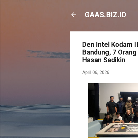
GAAS.BIZ.ID
Den Intel Kodam II
Bandung, 7 Orang 
Hasan Sadikin
April 06, 2026