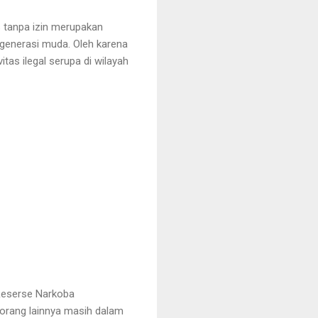
 tanpa izin merupakan
generasi muda. Oleh karena
as ilegal serupa di wilayah
 Reserse Narkoba
 orang lainnya masih dalam