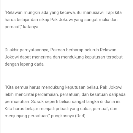
“Relawan mungkin ada yang kecewa, itu manusiawi. Tapi kita
harus belajar dari sikap Pak Jokowi yang sangat mulia dan
pemaaf,” katanya.
Di akhir pernyataannya, Paiman berharap seluruh Relawan
Jokowi dapat menerima dan mendukung keputusan tersebut
dengan lapang dada.
“Kita semua harus mendukung keputusan beliau. Pak Jokowi
lebih mencintai perdamaian, persatuan, dan kesatuan daripada
permusuhan. Sosok seperti beliau sangat langka di dunia ini.
Kita harus belajar menjadi pribadi yang sabar, pemaaf, dan
menjunjung persatuan,” pungkasnya.(Red)