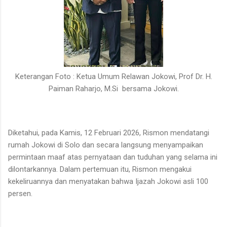
Keterangan Foto :
Ketua Umum Relawan Jokowi, Prof Dr. H.
Paiman Raharjo, M.Si
bersama Jokowi.
Diketahui, pada Kamis, 12 Februari 2026, Rismon mendatangi
rumah Jokowi di Solo dan secara langsung menyampaikan
permintaan maaf atas pernyataan dan tuduhan yang selama ini
dilontarkannya. Dalam pertemuan itu, Rismon mengakui
kekeliruannya dan menyatakan bahwa Ijazah Jokowi asli 100
persen.