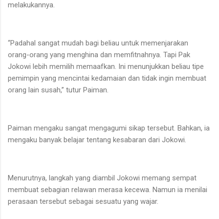
melakukannya.
“Padahal sangat mudah bagi beliau untuk memenjarakan
orang-orang yang menghina dan memfitnahnya. Tapi Pak
Jokowi lebih memilih memaafkan. Ini menunjukkan beliau tipe
pemimpin yang mencintai kedamaian dan tidak ingin membuat
orang lain susah,” tutur Paiman.
Paiman mengaku sangat mengagumi sikap tersebut. Bahkan, ia
mengaku banyak belajar tentang kesabaran dari Jokowi.
Menurutnya, langkah yang diambil Jokowi memang sempat
membuat sebagian relawan merasa kecewa. Namun ia menilai
perasaan tersebut sebagai sesuatu yang wajar.