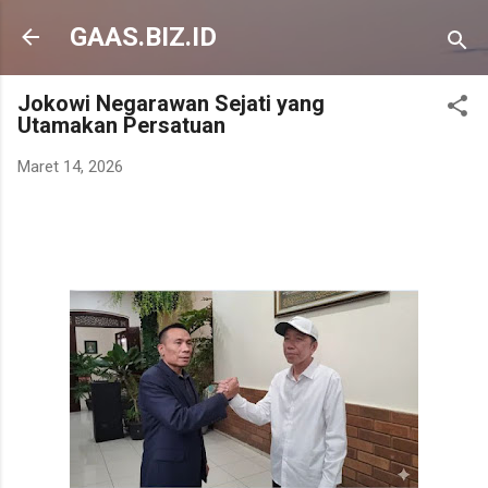
Langsung ke konten utama
GAAS.BIZ.ID
Jokowi Negarawan Sejati yang
Utamakan Persatuan
Maret 14, 2026