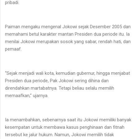
pribadi.
Paiman mengaku mengenal Jokowi sejak Desember 2005 dan
memahami betul karakter mantan Presiden dua periode itu. Ia
menilai Jokowi merupakan sosok yang sabar, rendah hati, dan
pemaaf.
“Sejak menjadi wali kota, kemudian gubernur, hingga menjabat
Presiden dua periode, Pak Jokowi sering dihina dan
direndahkan martabatnya. Tetapi beliau selalu memilih
memaafkan,” ujarnya.
Ia menambahkan, sebenarnya saat itu Jokowi memiliki banyak
kesempatan untuk membawa kasus penghinaan dan fitnah
tersebut ke jalur hukum. Namun, Jokowi memilih tidak