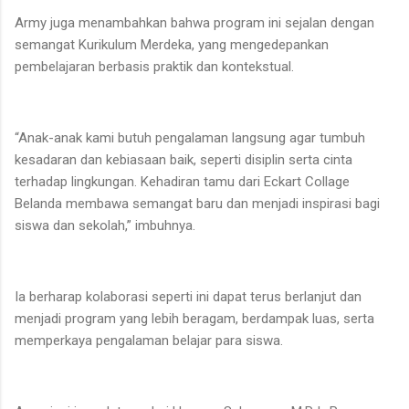
Army juga menambahkan bahwa program ini sejalan dengan
semangat Kurikulum Merdeka, yang mengedepankan
pembelajaran berbasis praktik dan kontekstual.
“Anak-anak kami butuh pengalaman langsung agar tumbuh
kesadaran dan kebiasaan baik, seperti disiplin serta cinta
terhadap lingkungan. Kehadiran tamu dari Eckart Collage
Belanda membawa semangat baru dan menjadi inspirasi bagi
siswa dan sekolah,” imbuhnya.
Ia berharap kolaborasi seperti ini dapat terus berlanjut dan
menjadi program yang lebih beragam, berdampak luas, serta
memperkaya pengalaman belajar para siswa.