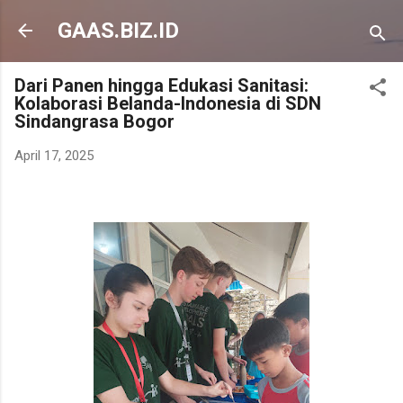
Langsung ke konten utama
GAAS.BIZ.ID
Dari Panen hingga Edukasi Sanitasi:
Kolaborasi Belanda-Indonesia di SDN
Sindangrasa Bogor
April 17, 2025