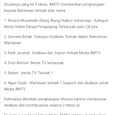
Diusianya yang ke 3 tahun, AMTV memberikan penghargaan
kepada Wartawan terbaik atas nama :
1. Khoirul Muwahidin (Bang Alung) Kabiro Indramayu : Kategori
Berita Online Denga Pengunjung Terbanyak yaitu 2,8 juta.
2. Surnata Botak : Kategori Dedikasi Terbaik dalam Rekrutmen
Wartawan
3. Nedi Junaedi : Dedikasi dan Suport terbaik Media AMTV
4. Doni Asmon: Berita TV terbanyak
5. Beben : berita TV Terbaik 1
6. Agus Duski : Wartawan terbaik 1 Support dan dedikasi untuk
Media AMTV
Kelimanya diberikan penghargaan khusus karena mempunyai
dedikasi dan kontribusinya selama 3 tahun ini.