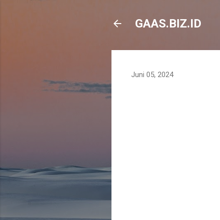
GAAS.BIZ.ID
Juni 05, 2024