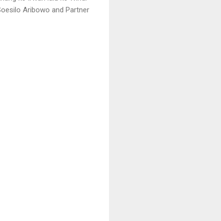
Soesilo Aribowo and Partner