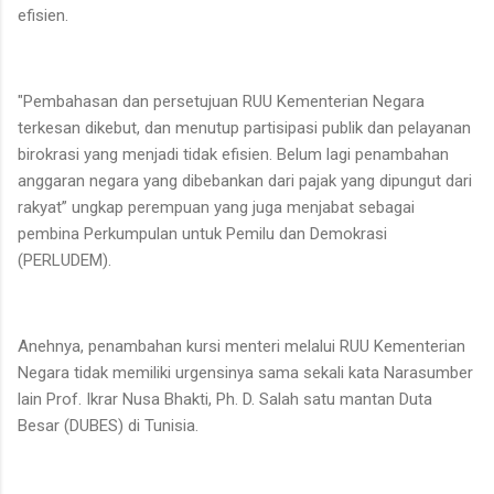
efisien.
"Pembahasan dan persetujuan RUU Kementerian Negara
terkesan dikebut, dan menutup partisipasi publik dan pelayanan
birokrasi yang menjadi tidak efisien. Belum lagi penambahan
anggaran negara yang dibebankan dari pajak yang dipungut dari
rakyat” ungkap perempuan yang juga menjabat sebagai
pembina Perkumpulan untuk Pemilu dan Demokrasi
(PERLUDEM).
Anehnya, penambahan kursi menteri melalui RUU Kementerian
Negara tidak memiliki urgensinya sama sekali kata Narasumber
lain Prof. Ikrar Nusa Bhakti, Ph. D. Salah satu mantan Duta
Besar (DUBES) di Tunisia.