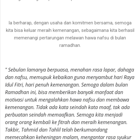
Ia berharap, dengan usaha dan komitmen bersama, semoga
kita bisa keluar meraih kemenangan, sebagaimana kita berhasil
memenangi pertarungan melawan hawa nafsu di bulan
ramadhan.
" Sebulan lamanya berpuasa, menahan rasa lapar, dahaga
dan nafsu, memupuk kebaikan guna menyambut hari Raya
Idul Fitri, hari penuh kemenangan. Semoga dalam bulan
Ramadhan ini, bisa memberikan banyak manfaat dan
motivasi untuk mengalahkan hawa nafsu dan membawa
kemenangan. Tidak ada kata seindah kata maaf, tak ada
perbuatan seindah memaafkan. Semoga kita menjadi
orang orang kembali ke fitrah dan meraih kemenangan.
Takbir, Tahmid dan Tahlil telah berkumandang
memecahkan keheningan malam, mengantar rasa syukur