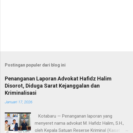
Postingan populer dari blog ini
Penanganan Laporan Advokat Hafidz Halim
Disorot, Diduga Sarat Kejanggalan dan
Kriminalisasi
Januari 17, 2026
Kotabaru — Penanganan laporan yang
menyeret nama advokat M. Hafidz Halim, S.H.,
oleh Kepala Satuan Reserse Kriminal (Kasat