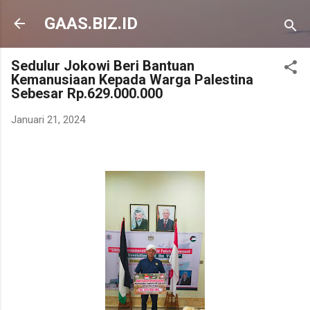
Langsung ke konten utama
GAAS.BIZ.ID
Sedulur Jokowi Beri Bantuan
Kemanusiaan Kepada Warga Palestina
Sebesar Rp.629.000.000
Januari 21, 2024