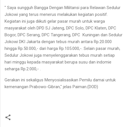
" Saya sungguh Bangga Dengan Militansi para Relawan Sedulur
Jokowi yang terus menerus melakukan kegiatan positif.
Kegiatan ini juga diikuti gelar pasar murah untuk warga
masyarakat oleh DPD SJ Jateng, DPC Solo, DPC Klaten, DPC
Bogor, DPC Serang, DPC Tangerang, DPC Kuningan dan Sedulur
Jokowi DKI Jakarta dengan tebus murah antara Rp.20.000
hingga Rp.50.000,- dari harga Rp.105.000,-. Selain pasar murah,
Sedulur Jokowi juga menyelenggarakan tebus murah setiap
hari minggu kepada masyarakat berupa susu dan indomie
seharga Rp.2.000,- .
Gerakan ini sekaligus Menyosialisasikan Pemilu damai untuk
kemenangan Prabowo-Gibran," jelas Paiman.(DOD)