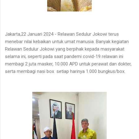
Jakarta,22 Januari 2024 - Relawan Sedulur Jokowi terus
menebar nilai kebaikan untuk umat manusia. Banyak kegiatan
Relawan Sedulur Jokowi yang berpihak kepada masyarakat
selama ini, seperti pada saat pandemi covid-19 relawan ini
membagi 2 juta masker, 10.000 APD untuk perawat dan dokter,
serta membagi nasi box setiap harinya 1.000 bungkus/box.