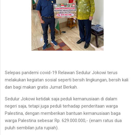
Selepas pandemi covid-19 Relawan Sedulur Jokowi terus
melakukan kegiatan sosial seperti bersih lingkungan, bersih kali
dan bagi makan gratis Jumat Berkah.
Sedulur Jokowi ketidak saja peduli kemanusiaan di dalam
negeri saja, tetapi juga peduli terhadap penderitaan warga
Palestina, dengan memberikan bantuan kemanusiaan baga
warga Palestina sebesar Rp. 629.000.000,- (enam ratus dua
puluh sembilan juta rupiah).