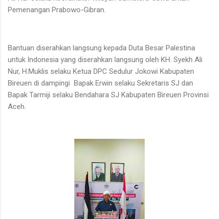
Pemenangan Prabowo-Gibran.
Bantuan diserahkan langsung kepada Duta Besar Palestina
untuk Indonesia yang diserahkan langsung oleh KH. Syekh Ali
Nur, H.Muklis selaku Ketua DPC Sedulur Jokowi Kabupaten
Bireuen di dampingi Bapak Erwin selaku Sekretaris SJ dan
Bapak Tarmiji selaku Bendahara SJ Kabupaten Bireuen Provinsi
Aceh.