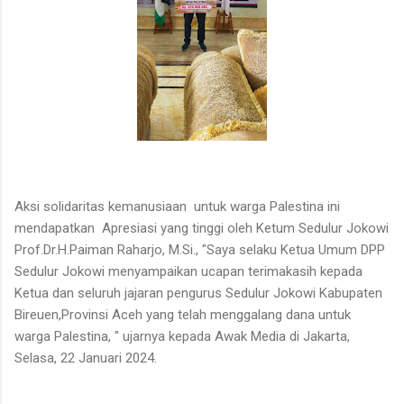
Aksi solidaritas kemanusiaan untuk warga Palestina ini
mendapatkan Apresiasi yang tinggi oleh Ketum Sedulur Jokowi
Prof.Dr.H.Paiman Raharjo, M.Si., "Saya selaku Ketua Umum DPP
Sedulur Jokowi menyampaikan ucapan terimakasih kepada
Ketua dan seluruh jajaran pengurus Sedulur Jokowi Kabupaten
Bireuen,Provinsi Aceh yang telah menggalang dana untuk
warga Palestina, " ujarnya kepada Awak Media di Jakarta,
Selasa, 22 Januari 2024.